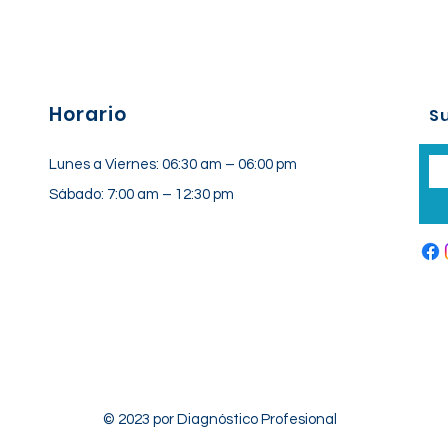
Horario
Su
Lunes a Viernes: 06:30 am – 06:00 pm
Sábado: 7:00 am – 12:30 pm
© 2023 por Diagnóstico Profesional