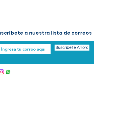
scríbete a nuestra lista de correos
Suscríbete Ahora