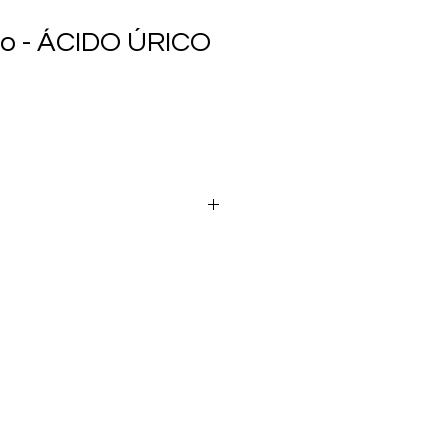
io - ÁCIDO ÚRICO