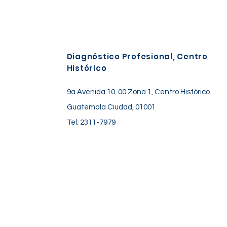
Diagnóstico Profesional, Centro
Histórico
9a Avenida 10-00 Zona 1, Centro Histórico
Guatemala Ciudad, 01001
Tel: 2311-7979