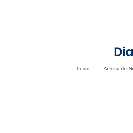
Dia
Inicio
Acerca de N