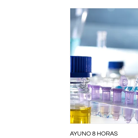
AYUNO 8 HORAS