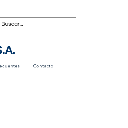
.A.
recuentes
Contacto