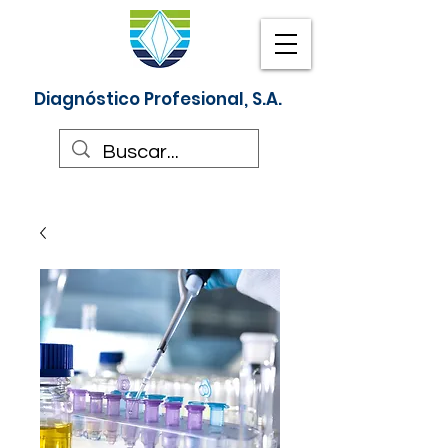
Diagnóstico Profesional, S.A.