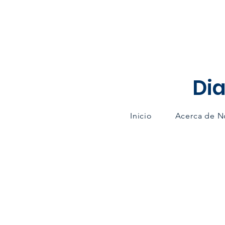
Dia
Inicio
Acerca de N