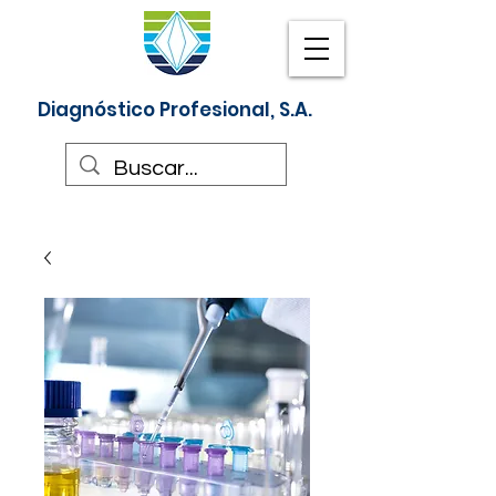
Diagnóstico Profesional, S.A.