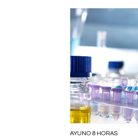
AYUNO 8 HORAS