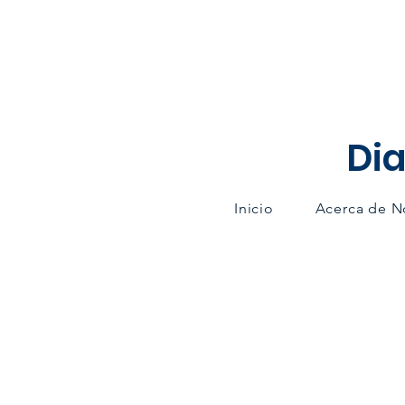
Dia
Inicio
Acerca de N