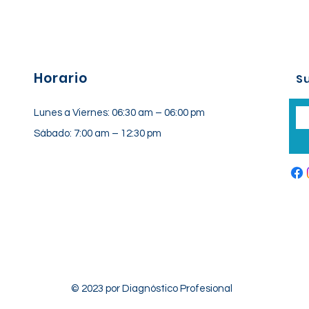
Horario
Su
Lunes a Viernes: 06:30 am – 06:00 pm
Sábado: 7:00 am – 12:30 pm
© 2023 por Diagnóstico Profesional