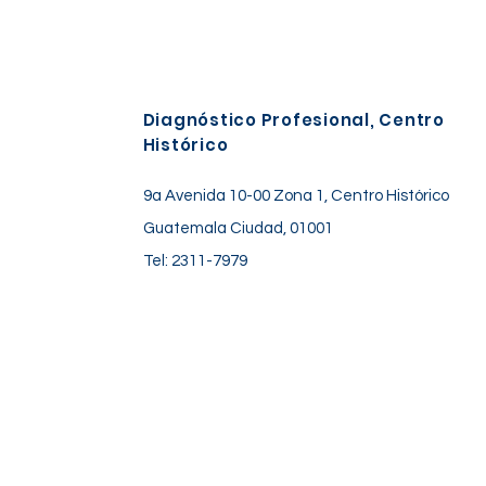
Diagnóstico Profesional, Centro
Histórico
9a Avenida 10-00 Zona 1, Centro Histórico
Guatemala Ciudad, 01001
Tel: 2311-7979