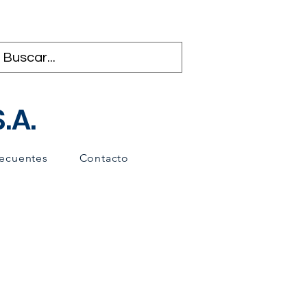
.A.
recuentes
Contacto