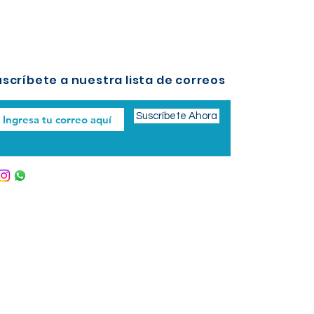
scríbete a nuestra lista de correos
Suscríbete Ahora