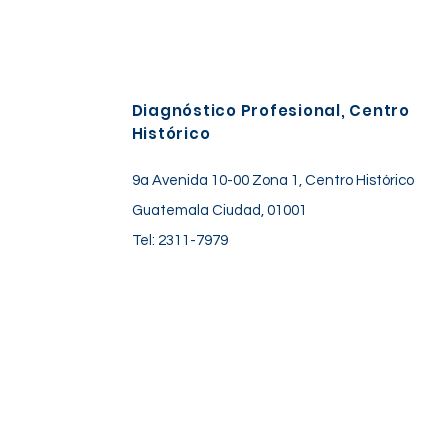
Diagnóstico Profesional, Centro
Histórico
9a Avenida 10-00 Zona 1, Centro Histórico
Guatemala Ciudad, 01001
Tel: 2311-7979