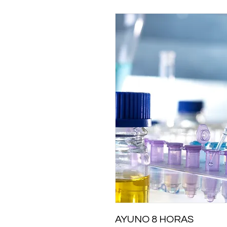
AYUNO 8 HORAS