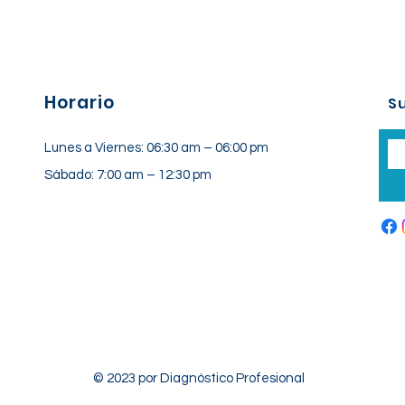
Horario
Su
Lunes a Viernes: 06:30 am – 06:00 pm
Sábado: 7:00 am – 12:30 pm
© 2023 por Diagnóstico Profesional