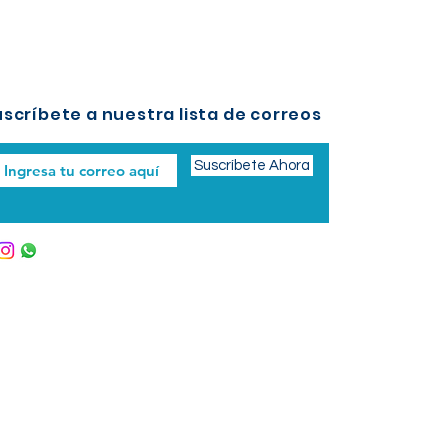
scríbete a nuestra lista de correos
Suscríbete Ahora