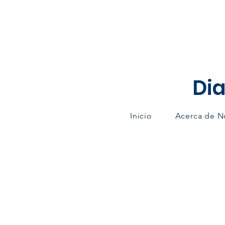
Dia
Inicio
Acerca de N