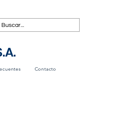
.A.
recuentes
Contacto