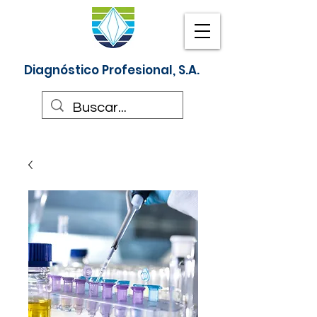
Diagnóstico Profesional, S.A.