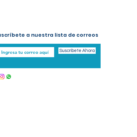
scríbete a nuestra lista de correos
Suscríbete Ahora