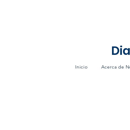
Dia
Inicio
Acerca de N