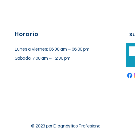
Horario
Su
Lunes a Viernes: 06:30 am – 06:00 pm
Sábado: 7:00 am – 12:30 pm
© 2023 por Diagnóstico Profesional