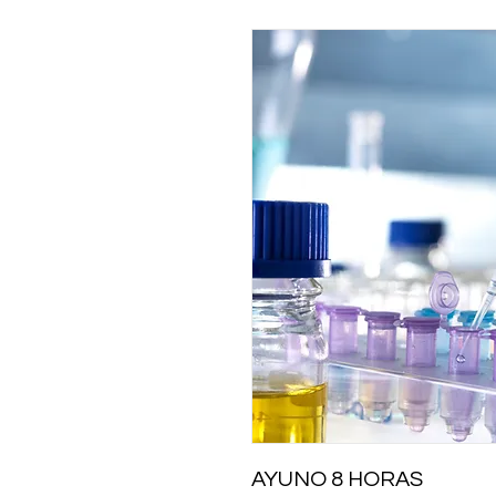
AYUNO 8 HORAS