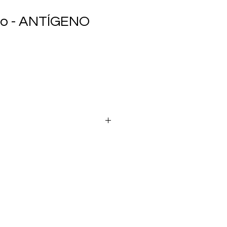
io - ANTÍGENO