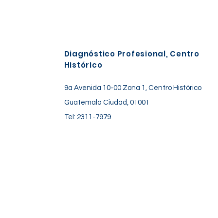
Diagnóstico Profesional, Centro
Histórico
9a Avenida 10-00 Zona 1, Centro Histórico
Guatemala Ciudad, 01001
Tel: 2311-7979