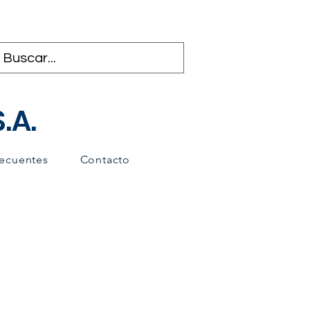
.A.
recuentes
Contacto