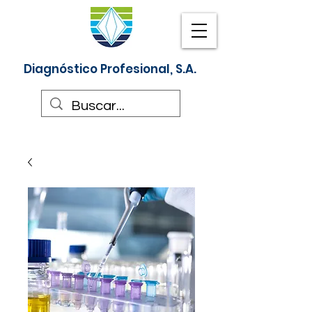
Diagnóstico Profesional, S.A.