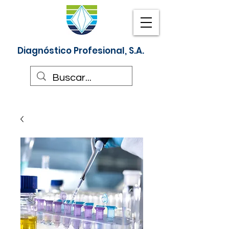
Diagnóstico Profesional, S.A.