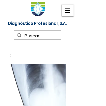
Diagnóstico Profesional, S.A.