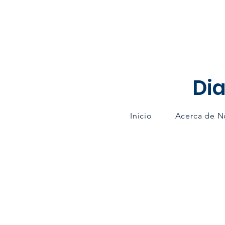
Dia
Inicio
Acerca de N