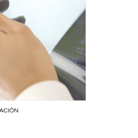
ACIÓN