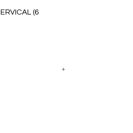
CERVICAL (6