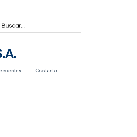
.A.
recuentes
Contacto