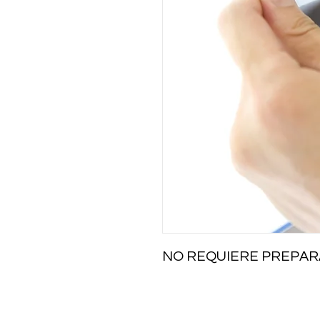
NO REQUIERE PREPAR