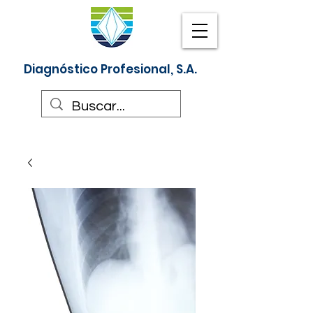
Diagnóstico Profesional, S.A.