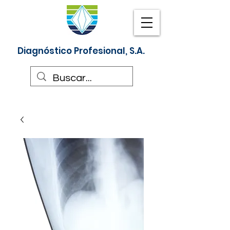
Diagnóstico Profesional, S.A.