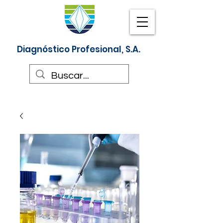
Diagnóstico Profesional, S.A.