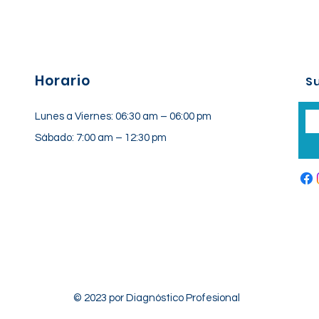
Horario
Su
Lunes a Viernes: 06:30 am – 06:00 pm
Sábado: 7:00 am – 12:30 pm
© 2023 por Diagnóstico Profesional