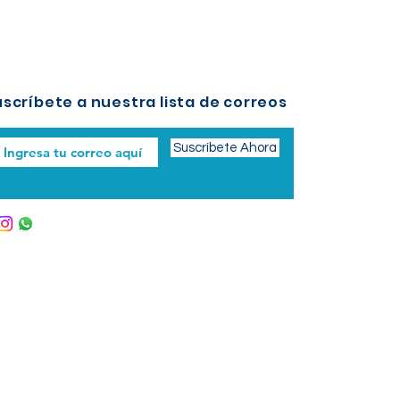
scríbete a nuestra lista de correos
Suscríbete Ahora