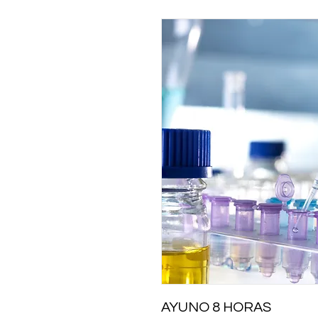
AYUNO 8 HORAS