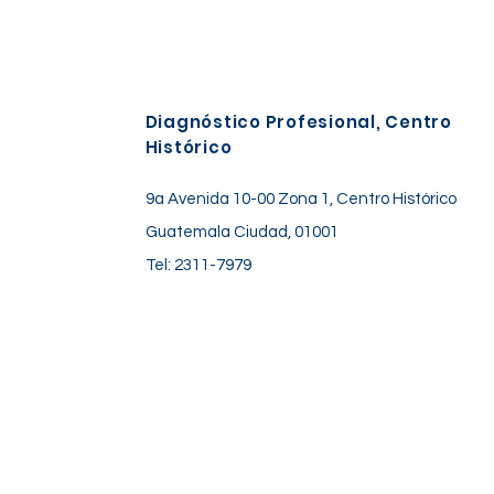
Diagnóstico Profesional, Centro
Histórico
9a Avenida 10-00 Zona 1, Centro Histórico
Guatemala Ciudad, 01001
Tel: 2311-7979