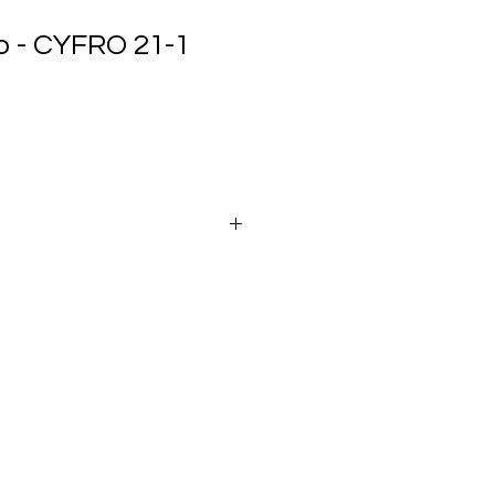
o - CYFRO 21-1