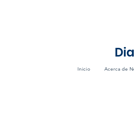
Dia
Inicio
Acerca de N