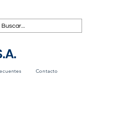
.A.
recuentes
Contacto