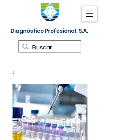
Diagnóstico Profesional, S.A.