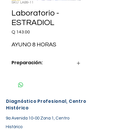
SKU: LAB9-11
Laboratorio -
ESTRADIOL
Precio
Q 143.00
AYUNO 8 HORAS
Preparación:
AYUNO 8 HORAS
Diagnóstico Profesional, Centro
Histórico
9a Avenida 10-00 Zona 1, Centro
Histórico