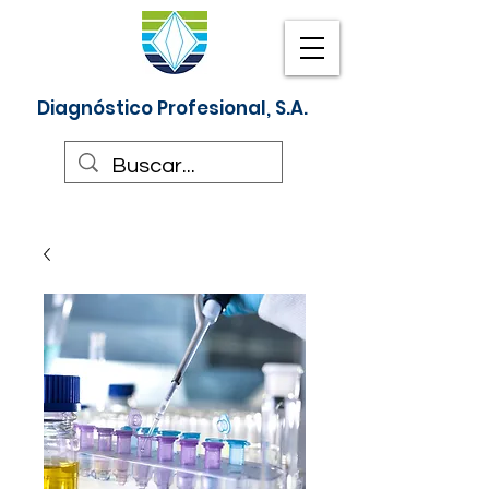
Diagnóstico Profesional, S.A.