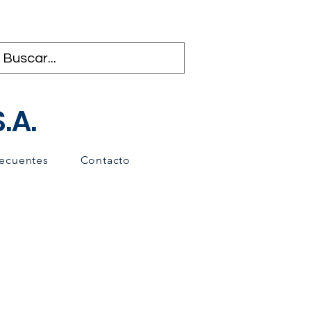
.A.
recuentes
Contacto