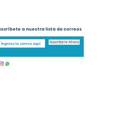
scríbete a nuestra lista de correos
Suscríbete Ahora