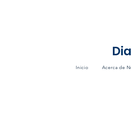
Dia
Inicio
Acerca de N