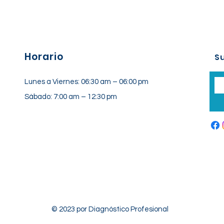
Horario
Su
Lunes a Viernes: 06:30 am – 06:00 pm
Sábado: 7:00 am – 12:30 pm
© 2023 por Diagnóstico Profesional