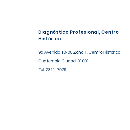
Diagnóstico Profesional, Centro
Histórico
9a Avenida 10-00 Zona 1, Centro Histórico
Guatemala Ciudad, 01001
Tel: 2311-7979