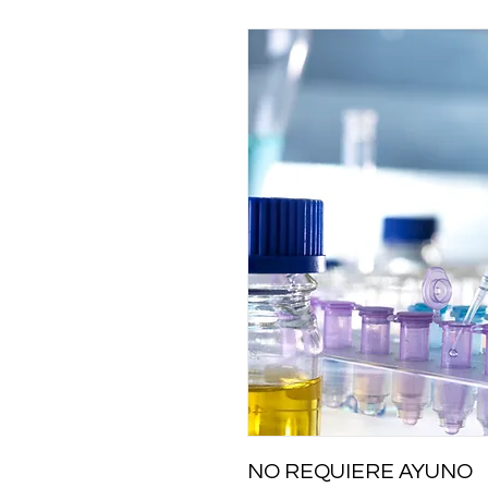
NO REQUIERE AYUNO