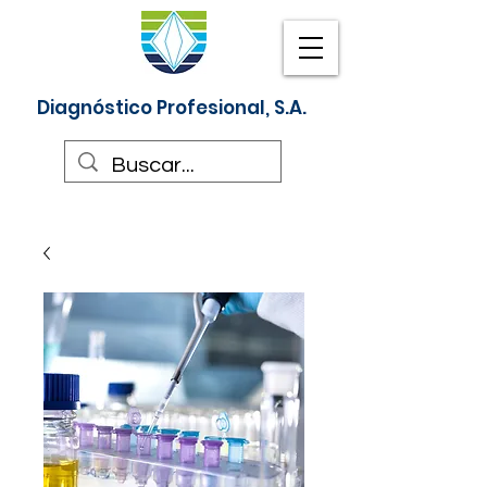
Diagnóstico Profesional, S.A.