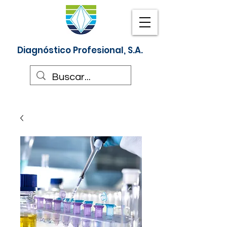
Diagnóstico Profesional, S.A.