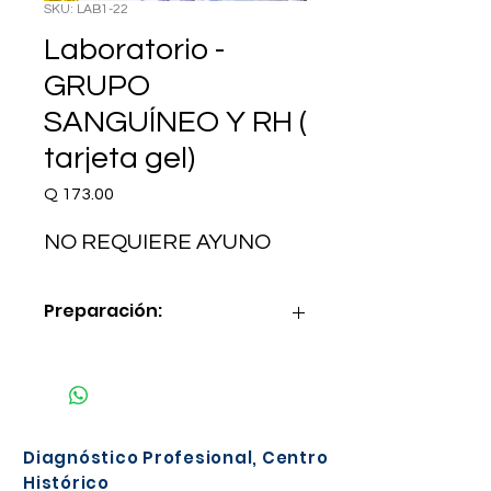
SKU: LAB1-22
Laboratorio -
GRUPO
SANGUÍNEO Y RH (
tarjeta gel)
Precio
Q 173.00
NO REQUIERE AYUNO
Preparación:
NO REQUIERE AYUNO
Diagnóstico Profesional, Centro
Histórico