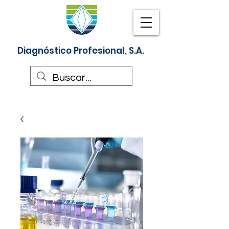
Diagnóstico Profesional, S.A.