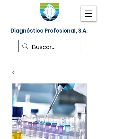
Diagnóstico Profesional, S.A.