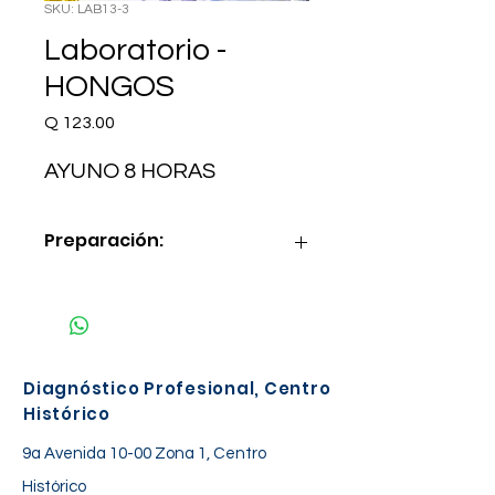
SKU: LAB13-3
Laboratorio -
HONGOS
Precio
Q 123.00
AYUNO 8 HORAS
Preparación:
AYUNO 8 HORAS
Diagnóstico Profesional, Centro
Histórico
9a Avenida 10-00 Zona 1, Centro
Histórico