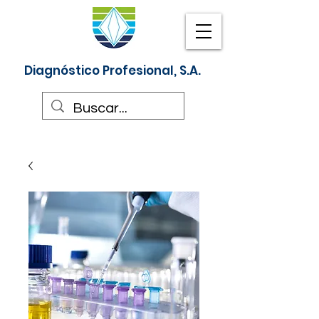
Diagnóstico Profesional, S.A.