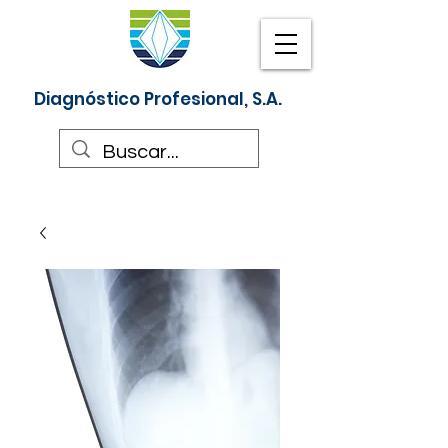
Diagnóstico Profesional, S.A.