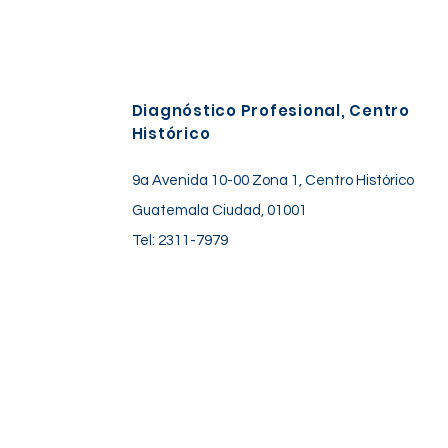
Diagnóstico Profesional, Centro
Histórico
9a Avenida 10-00 Zona 1, Centro Histórico
Guatemala Ciudad, 01001
Tel: 2311-7979