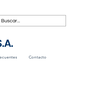
.A.
recuentes
Contacto