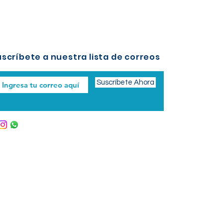
scríbete a nuestra lista de correos
Suscríbete Ahora