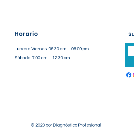
Horario
Su
Lunes a Viernes: 06:30 am – 06:00 pm
Sábado: 7:00 am – 12:30 pm
© 2023 por Diagnóstico Profesional