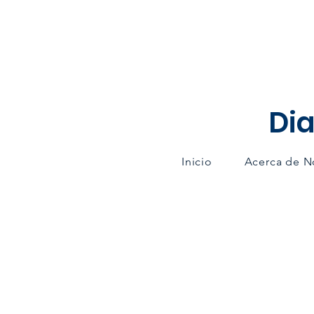
Dia
Inicio
Acerca de N