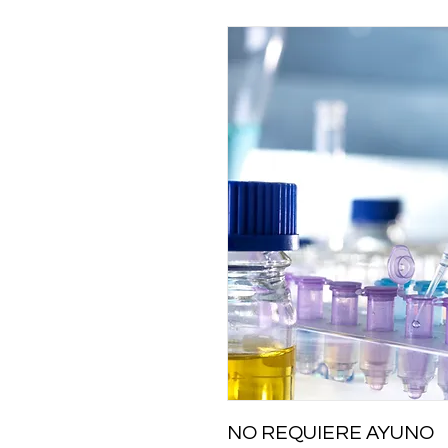
NO REQUIERE AYUNO