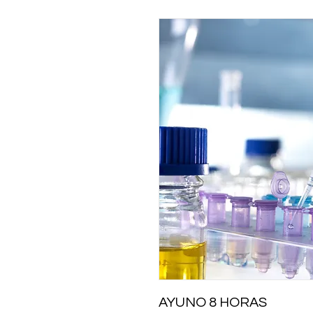
AYUNO 8 HORAS