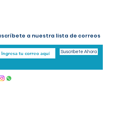
scríbete a nuestra lista de correos
Suscríbete Ahora