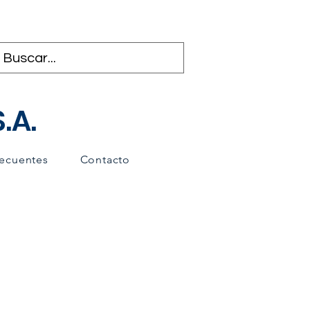
.A.
recuentes
Contacto