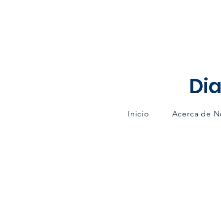
Dia
Inicio
Acerca de N