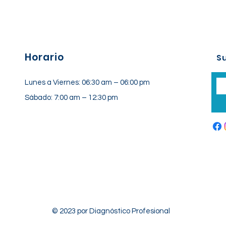
Horario
Su
Lunes a Viernes: 06:30 am – 06:00 pm
Sábado: 7:00 am – 12:30 pm
© 2023 por Diagnóstico Profesional