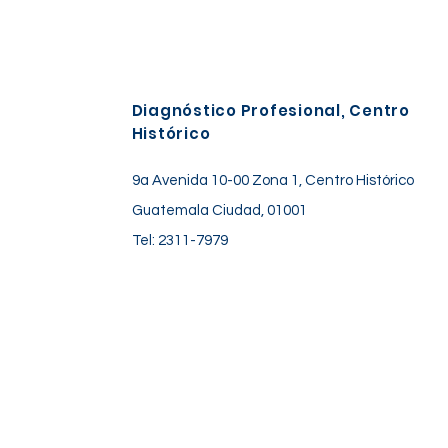
Diagnóstico Profesional, Centro
Histórico
9a Avenida 10-00 Zona 1, Centro Histórico
Guatemala Ciudad, 01001
Tel: 2311-7979