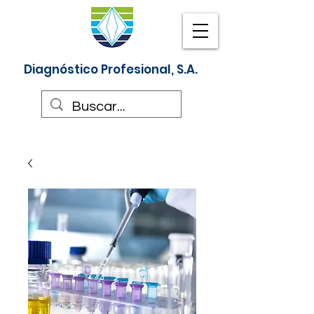
Diagnóstico Profesional, S.A.