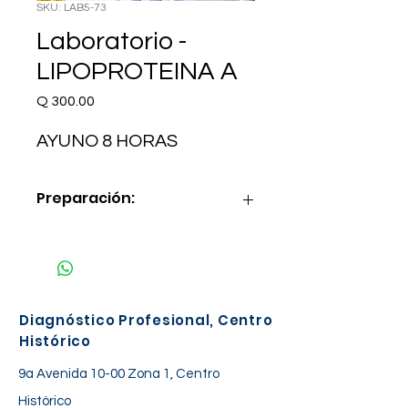
SKU: LAB5-73
Laboratorio -
LIPOPROTEINA A
Precio
Q 300.00
AYUNO 8 HORAS
Preparación:
AYUNO 8 HORAS
Diagnóstico Profesional, Centro
Histórico
9a Avenida 10-00 Zona 1, Centro
Histórico