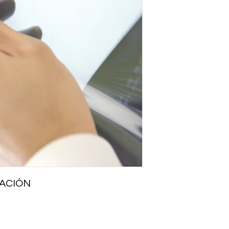
ACIÓN