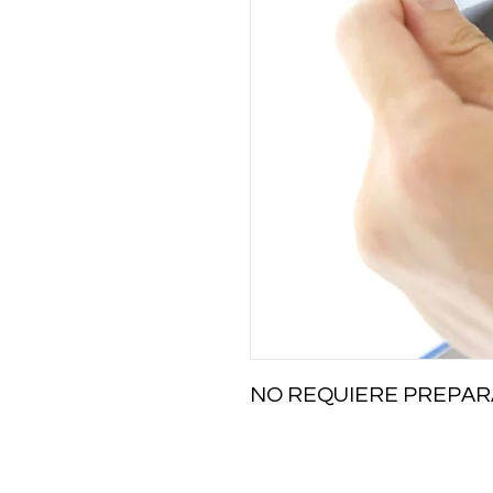
NO REQUIERE PREPAR