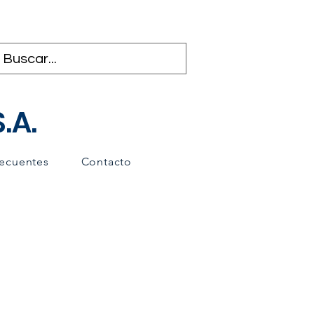
.A.
recuentes
Contacto