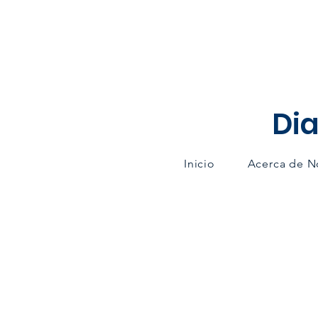
Dia
Inicio
Acerca de N