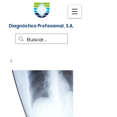
Diagnóstico Profesional, S.A.