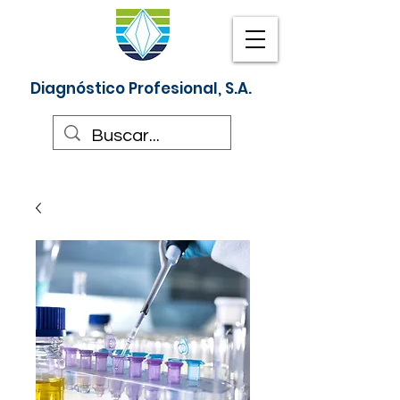
Diagnóstico Profesional, S.A.