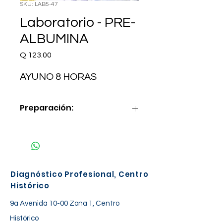
SKU: LAB5-47
Laboratorio - PRE-
ALBUMINA
Precio
Q 123.00
AYUNO 8 HORAS
Preparación:
AYUNO 8 HORAS
Diagnóstico Profesional, Centro
Histórico
9a Avenida 10-00 Zona 1, Centro
Histórico