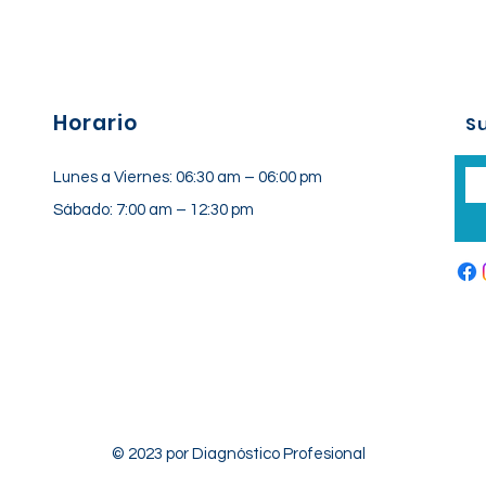
Horario
Su
Lunes a Viernes: 06:30 am – 06:00 pm
Sábado: 7:00 am – 12:30 pm
© 2023 por Diagnóstico Profesional