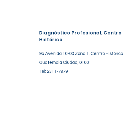
Diagnóstico Profesional, Centro
Histórico
9a Avenida 10-00 Zona 1, Centro Histórico
Guatemala Ciudad, 01001
Tel: 2311-7979