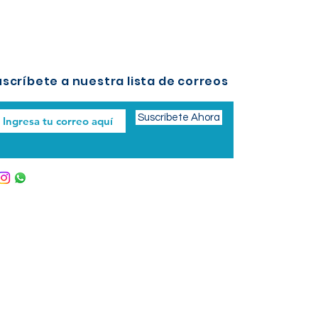
scríbete a nuestra lista de correos
Suscríbete Ahora