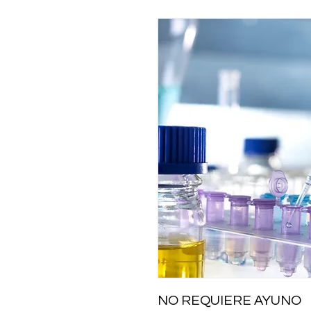
NO REQUIERE AYUNO