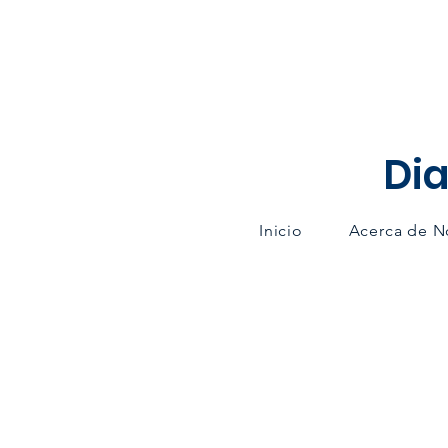
Dia
Inicio
Acerca de N