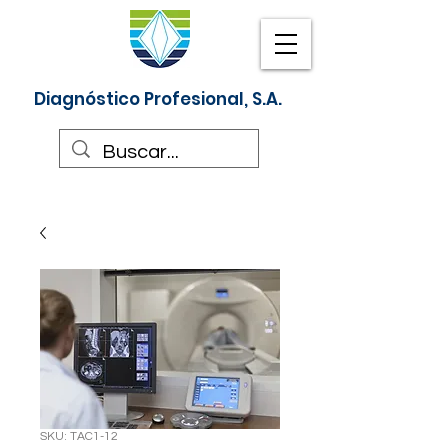
Diagnóstico Profesional, S.A.
SKU: TAC1-12