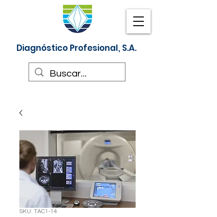
Diagnóstico Profesional, S.A.
SKU: TAC1-14