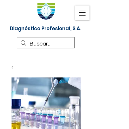
Diagnóstico Profesional, S.A.