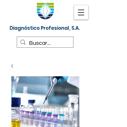
Diagnóstico Profesional, S.A.