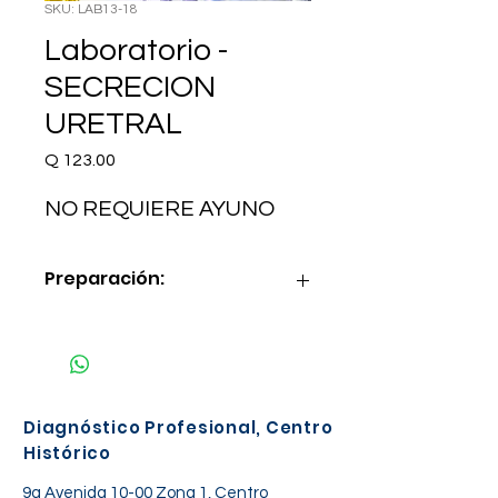
SKU: LAB13-18
Laboratorio -
SECRECION
URETRAL
Precio
Q 123.00
NO REQUIERE AYUNO
Preparación:
NO REQUIERE AYUNO
Diagnóstico Profesional, Centro
Histórico
9a Avenida 10-00 Zona 1, Centro