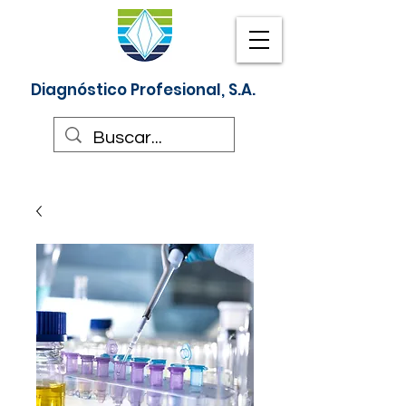
Diagnóstico Profesional, S.A.