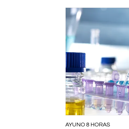
AYUNO 8 HORAS