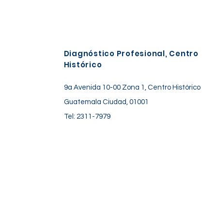
Diagnóstico Profesional, Centro
Histórico
9a Avenida 10-00 Zona 1, Centro Histórico
Guatemala Ciudad, 01001
Tel: 2311-7979