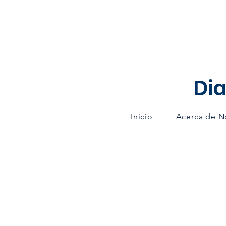
Dia
Inicio
Acerca de N