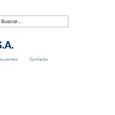
.A.
recuentes
Contacto