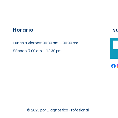
Horario
Su
Lunes a Viernes: 06:30 am – 06:00 pm
Sábado: 7:00 am – 12:30 pm
© 2023 por Diagnóstico Profesional