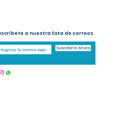
scríbete a nuestra lista de correos
Suscríbete Ahora