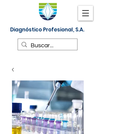
Diagnóstico Profesional, S.A.