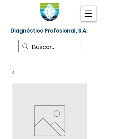
Diagnóstico Profesional, S.A.