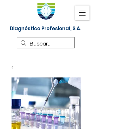
Diagnóstico Profesional, S.A.